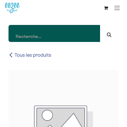
Tous les produits