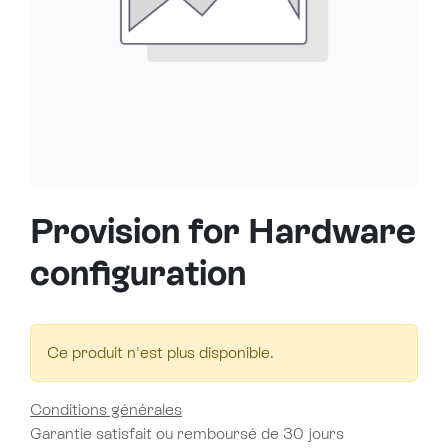
Provision for Hardware
configuration
Ce produit n'est plus disponible.
Conditions générales
Garantie satisfait ou remboursé de 30 jours