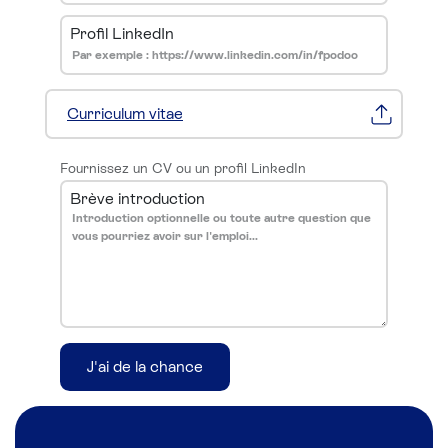
Profil LinkedIn
Curriculum vitae
Fournissez un CV ou un profil LinkedIn
Brève introduction
J'ai de la chance