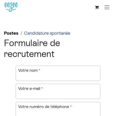
Postes
Candidature spontanée
Formulaire de
recrutement
Votre nom
*
Votre e-mail
*
Votre numéro de téléphone
*