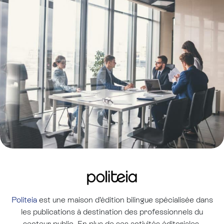
Politeia
est une maison d’édition bilingue spécialisée dans
les publications à destination des professionnels du
secteur public. En plus de ses activités éditoriales,