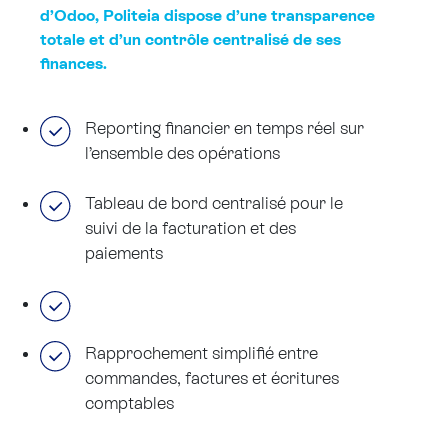
d’Odoo, Politeia dispose d’une transparence
totale et d’un contrôle centralisé de ses
finances.
Reporting financier en temps réel sur
l’ensemble des opérations
Tableau de bord centralisé pour le
suivi de la facturation et des
paiements
Rapprochement simplifié entre
commandes, factures et écritures
comptables