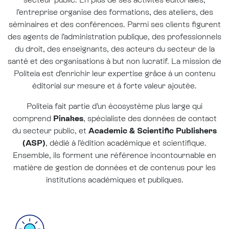
l’entreprise organise des formations, des ateliers, des
séminaires et des conférences. Parmi ses clients figurent
des agents de l’administration publique, des professionnels
du droit, des enseignants, des acteurs du secteur de la
santé et des organisations à but non lucratif. La mission de
Politeia est d’enrichir leur expertise grâce à un contenu
éditorial sur mesure et à forte valeur ajoutée.
Politeia fait partie d’un écosystème plus large qui
comprend
Pinakes
, spécialiste des données de contact
du secteur public, et
Academic & Scientific Publishers
(ASP)
, dédié à l’édition académique et scientifique.
Ensemble, ils forment une référence incontournable en
matière de gestion de données et de contenus pour les
institutions académiques et publiques.