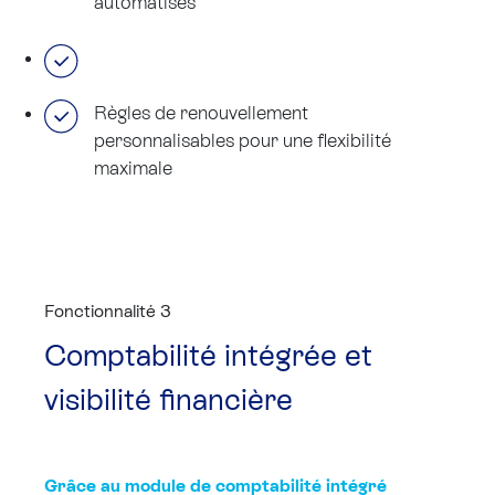
automatisés
Règles de renouvellement
personnalisables pour une flexibilité
maximale
Fonctionnalité 3
Comptabilité intégrée et
visibilité financière
Grâce au module de comptabilité intégré