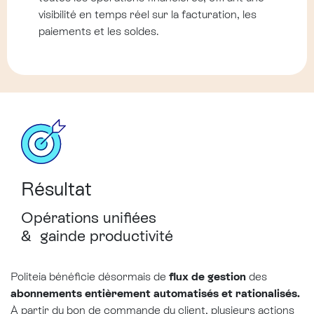
visibilité en temps réel sur la facturation, les
paiements et les soldes.
Résultat
Opérations unifiées
&
gain
de productivité
Politeia bénéficie désormais de
flux de gestion
des
abonnements entièrement automatisés et rationalisés.
À partir du bon de commande du client, plusieurs actions