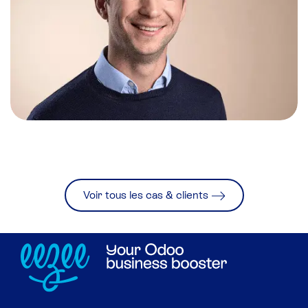
Voir tous les cas & clients