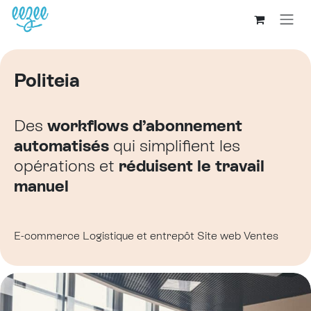
Politeia
Des
workflows d’abonnement
automatisés
qui simplifient les
opérations et
réduisent le travail
manuel
E-commerce
Logistique et entrepôt
Site web
Ventes