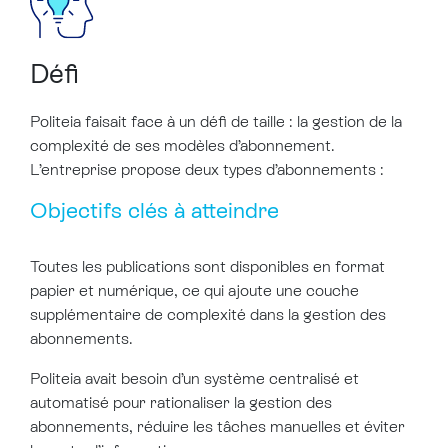
Défi
Politeia faisait face à un défi de taille : la gestion de la
complexité de ses modèles d’abonnement.
L’entreprise propose deux types d’abonnements :
Objectifs clés à atteindre
Toutes les publications sont disponibles en format
papier et numérique, ce qui ajoute une couche
supplémentaire de complexité dans la gestion des
abonnements.
Politeia avait besoin d’un système centralisé et
automatisé pour rationaliser la gestion des
abonnements, réduire les tâches manuelles et éviter