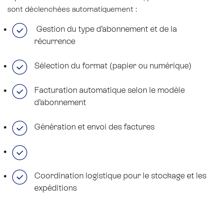
sont déclenchées automatiquement :
Gestion du type d’abonnement et de la
récurrence
Sélection du format (papier ou numérique)
Facturation automatique selon le modèle
d’abonnement
Génération et envoi des factures
Coordination logistique pour le stockage et les
expéditions