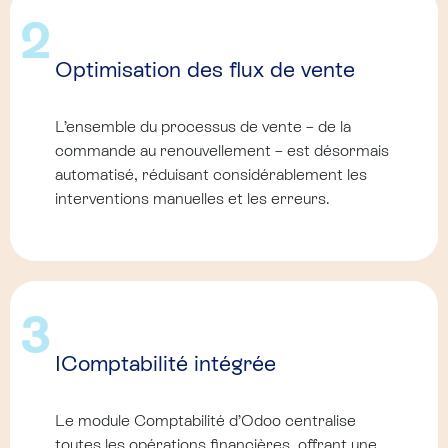
2
Optimisation des flux de vente
L’ensemble du processus de vente – de la
commande au renouvellement – est désormais
automatisé, réduisant considérablement les
interventions manuelles et les erreurs.
3
IComptabilité intégrée
Le module Comptabilité d’Odoo centralise
toutes les opérations financières, offrant une