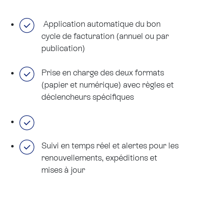
Application automatique du bon
cycle de facturation (annuel ou par
publication)
Prise en charge des deux formats
(papier et numérique) avec règles et
déclencheurs spécifiques
Suivi en temps réel et alertes pour les
renouvellements, expéditions et
mises à jour