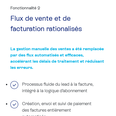
Fonctionnalité 2
Flux de vente et de
facturation rationalisés
La gestion manuelle des ventes a été remplacée
par des flux automatisés et efficaces,
accélérant les délais de traitement et réduisant
les erreurs.
Processus fluide du lead à la facture,
intégré à la logique d’abonnement
Création, envoi et suivi de paiement
des factures entièrement