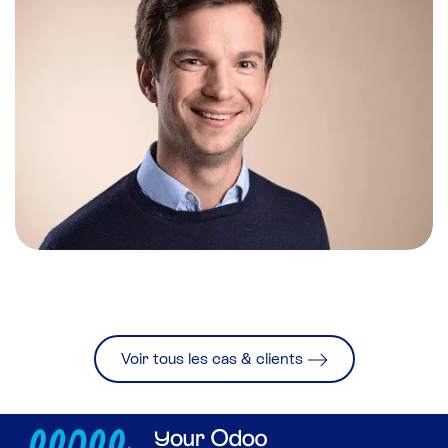
Voir tous les cas & clients