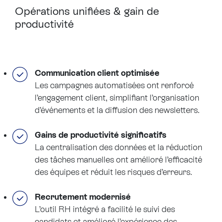
Opérations
unifiées & gain de
productivité
Communication client optimisée
Les campagnes automatisées ont renforcé
l’engagement client, simplifiant l’organisation
d’événements et la diffusion des newsletters.
Gains de productivité significatifs
La centralisation des données et la réduction
des tâches manuelles ont amélioré l’efficacité
des équipes et réduit les risques d’erreurs.
Recrutement modernisé
L’outil RH intégré a facilité le suivi des
candidats et amélioré l’expérience des