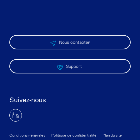
Nous contacter
Support
Suivez-nous
Conditions générales
Politique de confidentialité
Plan du site