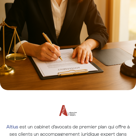
Altius
est un cabinet d’avocats de premier plan qui offre à
ses clients un accompagnement juridique expert dans