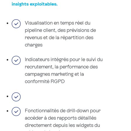
insights exploitables.
Visualisation en temps réel du
pipeline client, des prévisions de
revenus et de la répartition des
charges
Indicateurs intégrés pour le suivi du
recrutement, la performance des
campagnes marketing et la
conformité RGPD
Fonctionnalités de drill-down pour
accéder à des rapports détaillés
directement depuis les widgets du