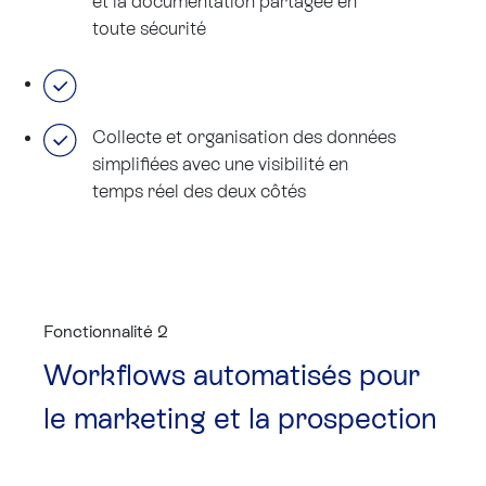
et la documentation partagée en
toute sécurité
Collecte et organisation des données
simplifiées avec une visibilité en
temps réel des deux côtés
Fonctionnalité 2
Workflows automatisés pour
le marketing et la prospection