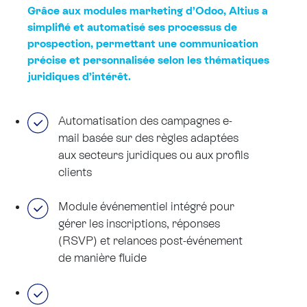
Grâce aux modules marketing d’Odoo, Altius a
simplifié et automatisé ses processus de
prospection, permettant une communication
précise et personnalisée selon les thématiques
juridiques d’intérêt.
Automatisation des campagnes e-
mail basée sur des règles adaptées
aux secteurs juridiques ou aux profils
clients
Module événementiel intégré pour
gérer les inscriptions, réponses
(RSVP) et relances post-événement
de manière fluide