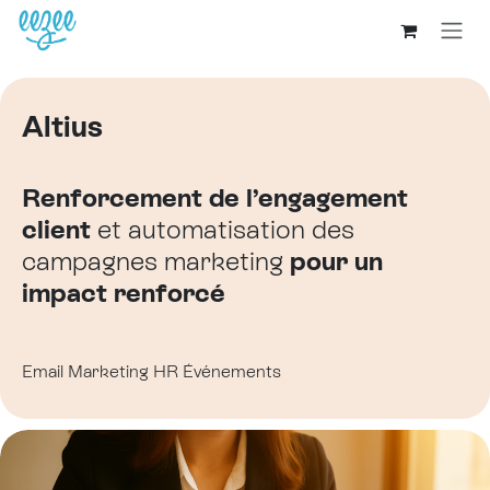
Altius
Renforcement de l’engagement
client
et automatisation des
campagnes marketing
pour un
impact renforcé
Email Marketing
HR
Événements