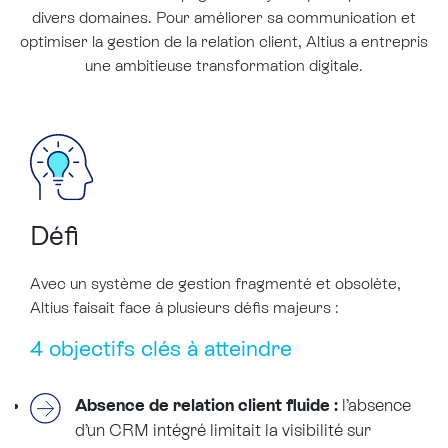
divers domaines. Pour améliorer sa communication et
optimiser la gestion de la relation client, Altius a entrepris
une ambitieuse transformation digitale.
Défi
Avec un système de gestion fragmenté et obsolète,
Altius faisait face à plusieurs défis majeurs :
4 objectifs clés à atteindre
Absence de relation client fluide :
l’absence
d’un CRM intégré limitait la visibilité sur