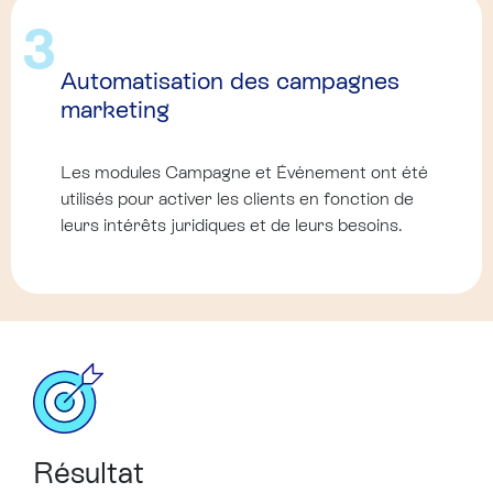
3
Automatisation des campagnes
marketing
Les modules Campagne et Événement ont été
utilisés pour activer les clients en fonction de
leurs intérêts juridiques et de leurs besoins.
Résultat