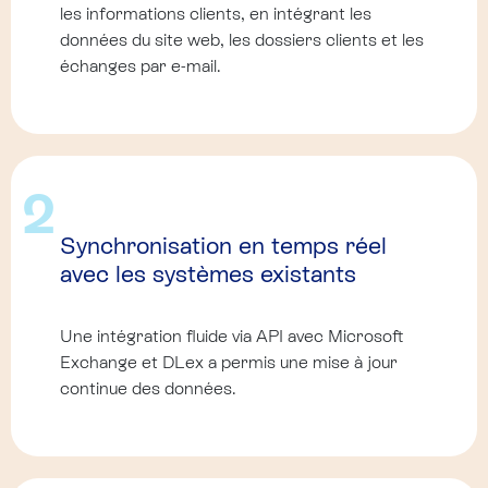
les informations clients, en intégrant les
données du site web, les dossiers clients et les
échanges par e-mail.
2
Synchronisation en temps réel
avec les systèmes existants
Une intégration fluide via API avec Microsoft
Exchange et DLex a permis une mise à jour
continue des données.