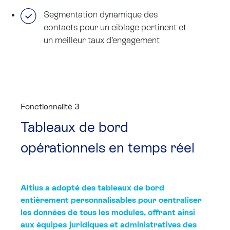
Segmentation dynamique des
contacts pour un ciblage pertinent et
un meilleur taux d’engagement
Fonctionnalité 3
Tableaux de bord
opérationnels en temps réel
Altius a adopté des tableaux de bord
entièrement personnalisables pour centraliser
les données de tous les modules, offrant ainsi
aux équipes juridiques et administratives des