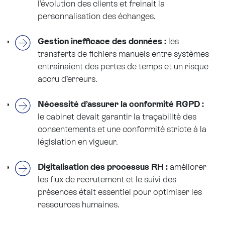
l’évolution des clients et freinait la
personnalisation des échanges.
Gestion inefficace des données :
les
transferts de fichiers manuels entre systèmes
entraînaient des pertes de temps et un risque
accru d’erreurs.
Nécessité d’assurer la conformité RGPD :
le cabinet devait garantir la traçabilité des
consentements et une conformité stricte à la
législation en vigueur.
Digitalisation des processus RH :
améliorer
les flux de recrutement et le suivi des
présences était essentiel pour optimiser les
ressources humaines.