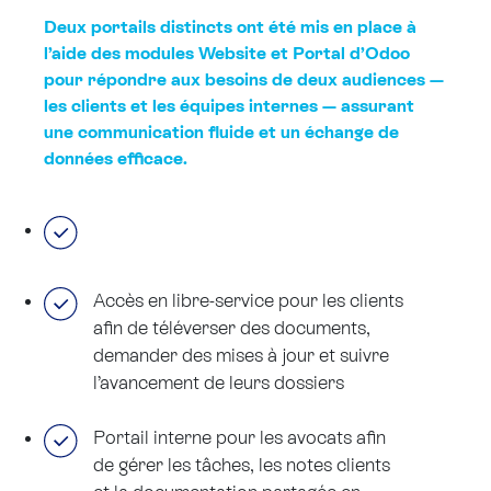
Deux portails distincts ont été mis en place à
l’aide des modules Website et Portal d’Odoo
pour répondre aux besoins de deux audiences —
les clients et les équipes internes — assurant
une communication fluide et un échange de
données efficace.
Accès en libre-service pour les clients
afin de téléverser des documents,
demander des mises à jour et suivre
l’avancement de leurs dossiers
Portail interne pour les avocats afin
de gérer les tâches, les notes clients